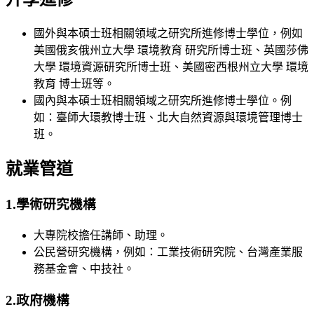
國外與本碩士班相關領域之研究所進修博士學位，例如
美國俄亥俄州立大學 環境教育 研究所博士班、英國莎佛
大學 環境資源研究所博士班、美國密西根州立大學 環境
教育 博士班等。
國內與本碩士班相關領域之研究所進修博士學位。例
如：臺師大環教博士班、北大自然資源與環境管理博士
班。
就業管道
1.學術研究機構
大專院校擔任講師、助理。
公民營研究機構，例如：工業技術研究院、台灣產業服
務基金會、中技社。
2.政府機構