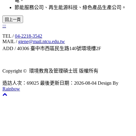
電。
節能服務公司、再生能源科技、綠色產品生產公司。
:::
TEL /
04-2218-3542
MAIL /
giene@mail.ntcu.edu.tw
ADD / 40306 臺中市西區民生路140號環境樓2F
Copyright © 環境教育及管理碩士班 版權所有
造訪人次：69025
最後更新日期：2026-08-04
Design By
Rainbow