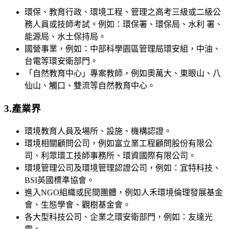
環保、教育行政、環境工程、管理之高考三級或二級公
務人員或技師考試。例如：環保署、環保局、水利 署、
能源局、水土保持局。
國營事業，例如：中部科學園區管理局環安組，中油、
台電等環安衛部門。
「自然教育中心」專案教師，例如奧萬大、東眼山、八
仙山、觸口、雙流等自然教育中心。
3.產業界
環境教育人員及場所、設施、機構認證。
環境相關顧問公司，例如富立業工程顧問股份有限公
司、利眾環工技師事務所、環資國際有限公司。
環境管理公司及環境管理認證公司，例如：宜特科技、
BSI英國標準協會。
進入NGO組織或民間團體，例如人禾環境倫理發展基金
會、生態學會、觀樹基金會。
各大型科技公司、企業之環安衛部門，例如：友達光